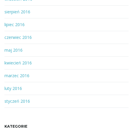
sierpień 2016
lipiec 2016
czerwiec 2016
maj 2016
kwiecień 2016
marzec 2016
luty 2016
styczeń 2016
KATEGORIE