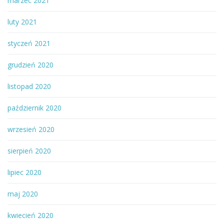
marzec 2021
luty 2021
styczeń 2021
grudzień 2020
listopad 2020
październik 2020
wrzesień 2020
sierpień 2020
lipiec 2020
maj 2020
kwiecień 2020