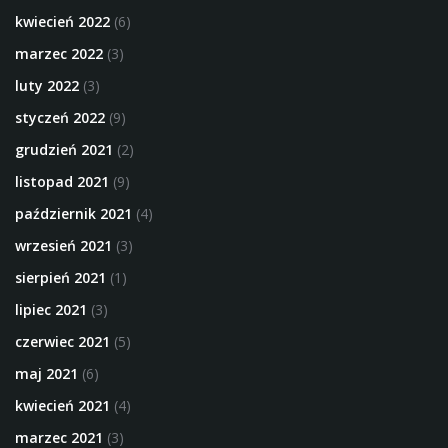
kwiecień 2022
(6)
marzec 2022
(3)
luty 2022
(3)
styczeń 2022
(9)
grudzień 2021
(2)
listopad 2021
(9)
październik 2021
(4)
wrzesień 2021
(3)
sierpień 2021
(1)
lipiec 2021
(3)
czerwiec 2021
(5)
maj 2021
(6)
kwiecień 2021
(4)
marzec 2021
(3)