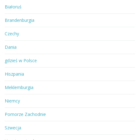
Białoruś
Brandenburgia
Czechy
Dania
gdzieś w Polsce
Hiszpania
Meklemburgia
Niemcy
Pomorze Zachodnie
Szwecja