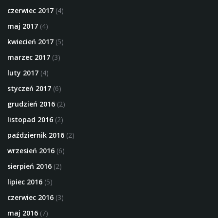
czerwiec 2017
(4)
maj 2017
(4)
kwiecień 2017
(5)
marzec 2017
(3)
luty 2017
(4)
styczeń 2017
(6)
grudzień 2016
(2)
listopad 2016
(2)
październik 2016
(2)
wrzesień 2016
(6)
sierpień 2016
(2)
lipiec 2016
(5)
czerwiec 2016
(3)
maj 2016
(7)