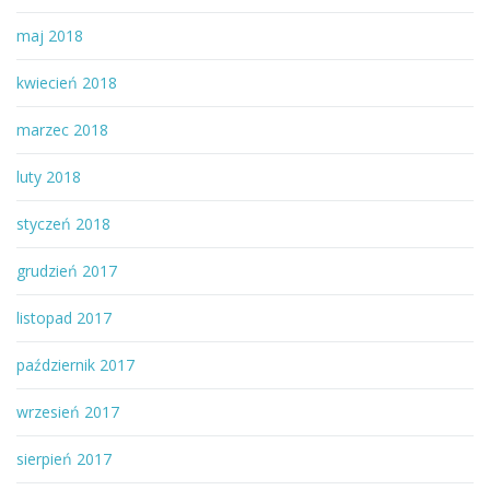
maj 2018
kwiecień 2018
marzec 2018
luty 2018
styczeń 2018
grudzień 2017
listopad 2017
październik 2017
wrzesień 2017
sierpień 2017