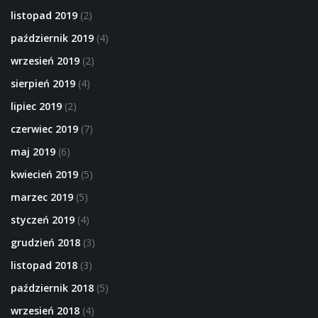
listopad 2019
(2)
październik 2019
(4)
wrzesień 2019
(2)
sierpień 2019
(4)
lipiec 2019
(2)
czerwiec 2019
(7)
maj 2019
(6)
kwiecień 2019
(5)
marzec 2019
(5)
styczeń 2019
(4)
grudzień 2018
(3)
listopad 2018
(3)
październik 2018
(5)
wrzesień 2018
(4)