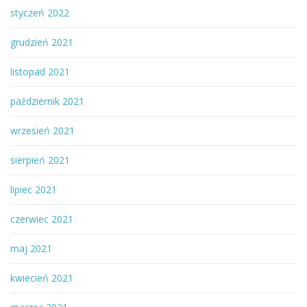
styczeń 2022
grudzień 2021
listopad 2021
październik 2021
wrzesień 2021
sierpień 2021
lipiec 2021
czerwiec 2021
maj 2021
kwiecień 2021