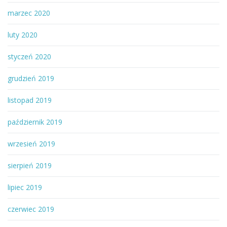
marzec 2020
luty 2020
styczeń 2020
grudzień 2019
listopad 2019
październik 2019
wrzesień 2019
sierpień 2019
lipiec 2019
czerwiec 2019