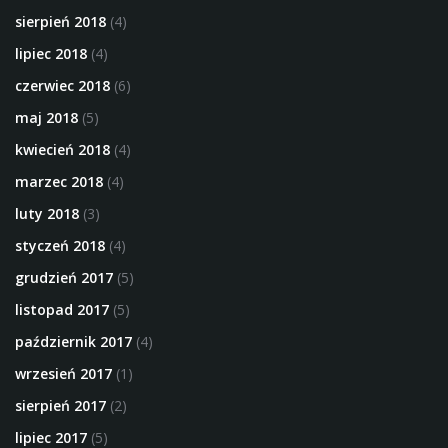
sierpień 2018
(4)
lipiec 2018
(4)
czerwiec 2018
(6)
maj 2018
(5)
kwiecień 2018
(4)
marzec 2018
(4)
luty 2018
(3)
styczeń 2018
(4)
grudzień 2017
(5)
listopad 2017
(5)
październik 2017
(4)
wrzesień 2017
(1)
sierpień 2017
(2)
lipiec 2017
(5)