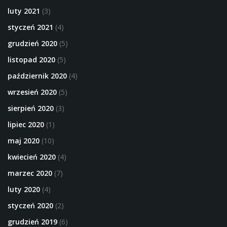
luty 2021
(3)
styczeń 2021
(4)
grudzień 2020
(5)
listopad 2020
(5)
październik 2020
(4)
wrzesień 2020
(5)
sierpień 2020
(3)
lipiec 2020
(1)
maj 2020
(10)
kwiecień 2020
(4)
marzec 2020
(7)
luty 2020
(4)
styczeń 2020
(2)
grudzień 2019
(6)