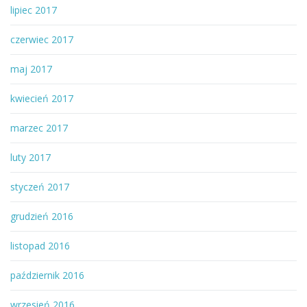
lipiec 2017
czerwiec 2017
maj 2017
kwiecień 2017
marzec 2017
luty 2017
styczeń 2017
grudzień 2016
listopad 2016
październik 2016
wrzesień 2016