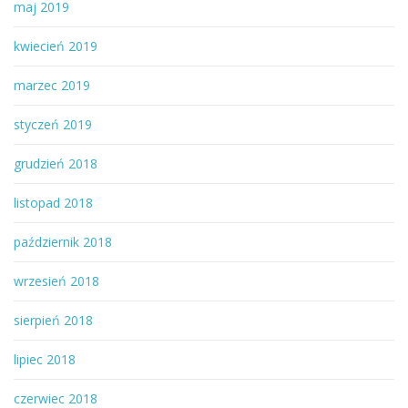
maj 2019
kwiecień 2019
marzec 2019
styczeń 2019
grudzień 2018
listopad 2018
październik 2018
wrzesień 2018
sierpień 2018
lipiec 2018
czerwiec 2018