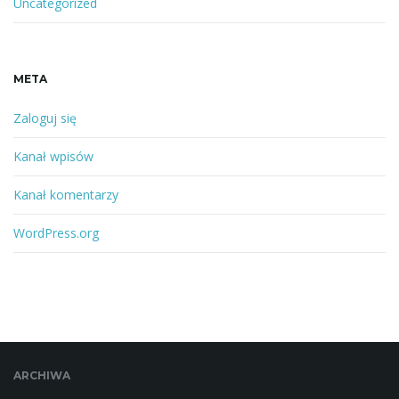
Uncategorized
META
Zaloguj się
Kanał wpisów
Kanał komentarzy
WordPress.org
ARCHIWA