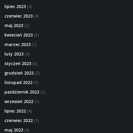
lipiec 2023
(4)
czerwiec 2023
(4)
maj 2023
(2)
kwiecień 2023
(2)
marzec 2023
(1)
luty 2023
(4)
styczeń 2023
(6)
grudzień 2022
(2)
listopad 2022
(5)
październik 2022
(2)
wrzesień 2022
(1)
lipiec 2022
(4)
czerwiec 2022
(1)
maj 2022
(4)