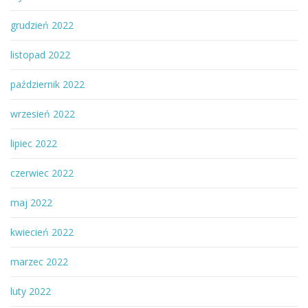
grudzień 2022
listopad 2022
październik 2022
wrzesień 2022
lipiec 2022
czerwiec 2022
maj 2022
kwiecień 2022
marzec 2022
luty 2022