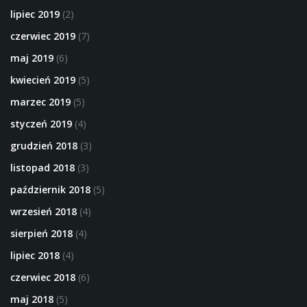
lipiec 2019
(2)
czerwiec 2019
(7)
maj 2019
(6)
kwiecień 2019
(5)
marzec 2019
(5)
styczeń 2019
(4)
grudzień 2018
(3)
listopad 2018
(3)
październik 2018
(5)
wrzesień 2018
(4)
sierpień 2018
(4)
lipiec 2018
(4)
czerwiec 2018
(6)
maj 2018
(5)