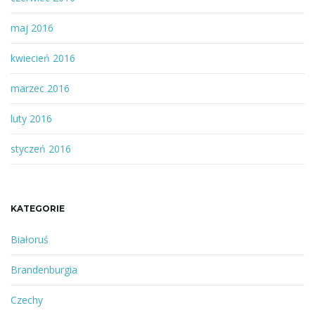
maj 2016
kwiecień 2016
marzec 2016
luty 2016
styczeń 2016
KATEGORIE
Białoruś
Brandenburgia
Czechy