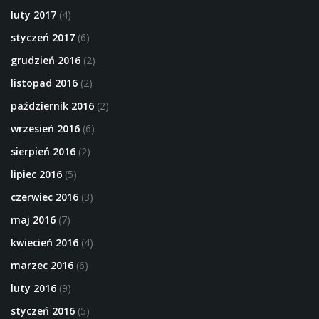
luty 2017
(4)
styczeń 2017
(6)
grudzień 2016
(2)
listopad 2016
(2)
październik 2016
(2)
wrzesień 2016
(6)
sierpień 2016
(2)
lipiec 2016
(5)
czerwiec 2016
(3)
maj 2016
(7)
kwiecień 2016
(4)
marzec 2016
(6)
luty 2016
(9)
styczeń 2016
(5)