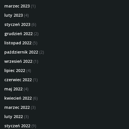
marzec 2023
(1)
luty 2023
(4)
styczeń 2023
(6)
grudzień 2022
(2)
listopad 2022
(5)
październik 2022
(2)
wrzesień 2022
(1)
lipiec 2022
(4)
czerwiec 2022
(1)
maj 2022
(4)
kwiecień 2022
(6)
marzec 2022
(3)
luty 2022
(3)
styczeń 2022
(9)