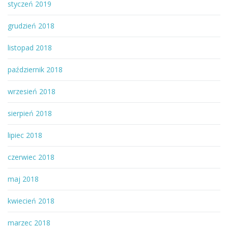
styczeń 2019
grudzień 2018
listopad 2018
październik 2018
wrzesień 2018
sierpień 2018
lipiec 2018
czerwiec 2018
maj 2018
kwiecień 2018
marzec 2018