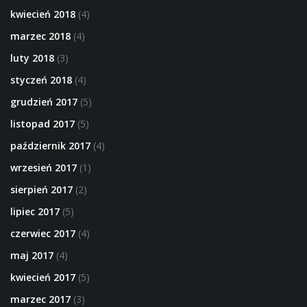
kwiecień 2018
(4)
marzec 2018
(4)
luty 2018
(3)
styczeń 2018
(4)
grudzień 2017
(5)
listopad 2017
(5)
październik 2017
(4)
wrzesień 2017
(1)
sierpień 2017
(2)
lipiec 2017
(5)
czerwiec 2017
(4)
maj 2017
(4)
kwiecień 2017
(5)
marzec 2017
(3)