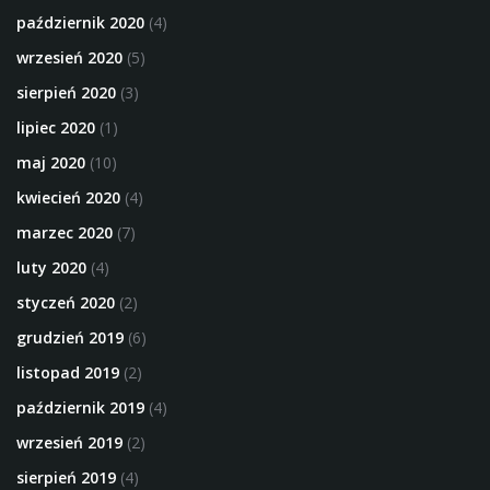
październik 2020
(4)
wrzesień 2020
(5)
sierpień 2020
(3)
lipiec 2020
(1)
maj 2020
(10)
kwiecień 2020
(4)
marzec 2020
(7)
luty 2020
(4)
styczeń 2020
(2)
grudzień 2019
(6)
listopad 2019
(2)
październik 2019
(4)
wrzesień 2019
(2)
sierpień 2019
(4)