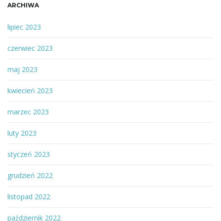
ARCHIWA
lipiec 2023
ę
czerwiec 2023
maj 2023
kwiecień 2023
marzec 2023
luty 2023
styczeń 2023
grudzień 2022
listopad 2022
październik 2022