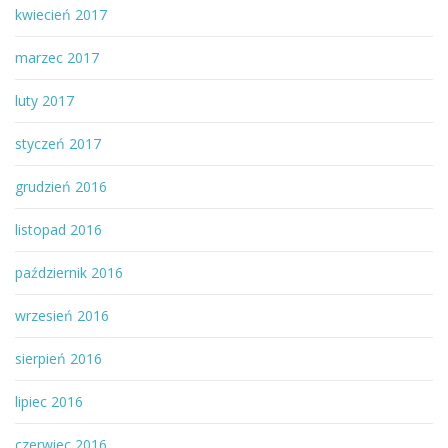
kwiecień 2017
marzec 2017
luty 2017
styczeń 2017
grudzień 2016
listopad 2016
październik 2016
wrzesień 2016
sierpień 2016
lipiec 2016
czerwiec 2016