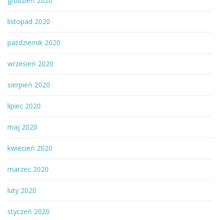
grudzień 2020
listopad 2020
październik 2020
wrzesień 2020
sierpień 2020
lipiec 2020
maj 2020
kwiecień 2020
marzec 2020
luty 2020
styczeń 2020