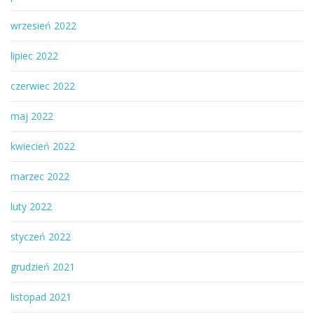
wrzesień 2022
lipiec 2022
czerwiec 2022
maj 2022
kwiecień 2022
marzec 2022
luty 2022
styczeń 2022
grudzień 2021
listopad 2021