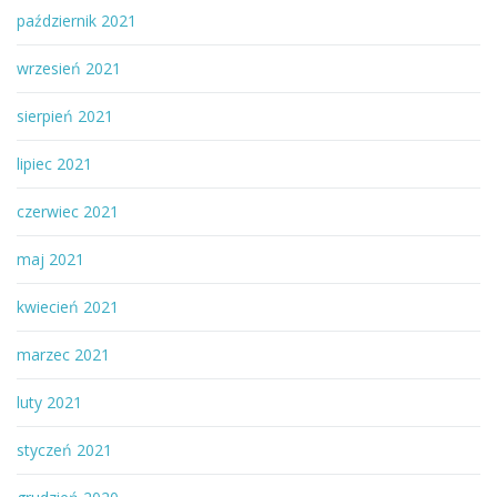
październik 2021
wrzesień 2021
sierpień 2021
lipiec 2021
czerwiec 2021
maj 2021
kwiecień 2021
marzec 2021
luty 2021
styczeń 2021