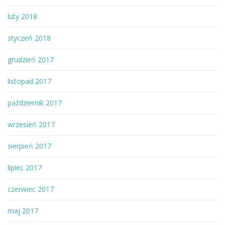
luty 2018
styczeń 2018
grudzień 2017
listopad 2017
październik 2017
wrzesień 2017
sierpień 2017
lipiec 2017
czerwiec 2017
maj 2017