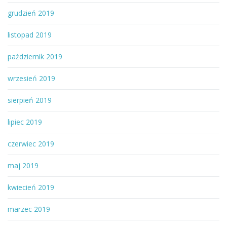
grudzień 2019
listopad 2019
październik 2019
wrzesień 2019
sierpień 2019
lipiec 2019
czerwiec 2019
maj 2019
kwiecień 2019
marzec 2019