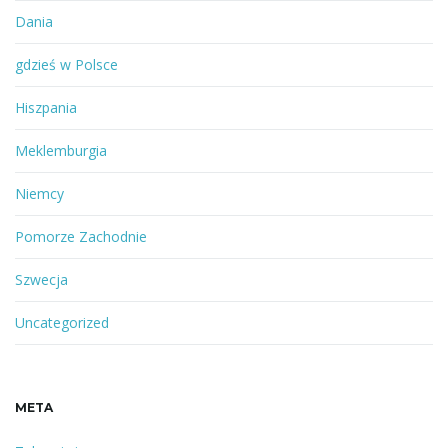
Dania
gdzieś w Polsce
Hiszpania
Meklemburgia
Niemcy
Pomorze Zachodnie
Szwecja
Uncategorized
META