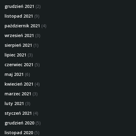
grudzień 2021
(2)
listopad 2021
(9)
październik 2021
(4)
wrzesień 2021
(3)
sierpień 2021
(1)
lipiec 2021
(3)
czerwiec 2021
(5)
maj 2021
(6)
kwiecień 2021
(4)
marzec 2021
(3)
luty 2021
(3)
styczeń 2021
(4)
grudzień 2020
(5)
listopad 2020
(5)