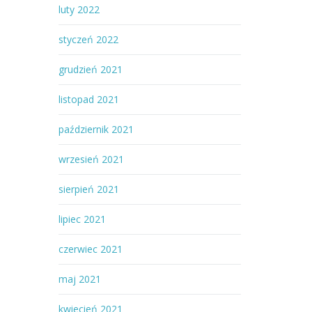
luty 2022
styczeń 2022
grudzień 2021
listopad 2021
październik 2021
wrzesień 2021
sierpień 2021
lipiec 2021
czerwiec 2021
maj 2021
kwiecień 2021