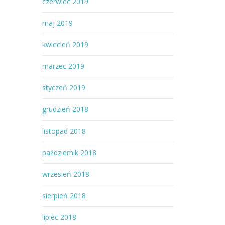
czerwiec 2019
maj 2019
kwiecień 2019
marzec 2019
styczeń 2019
grudzień 2018
listopad 2018
październik 2018
wrzesień 2018
sierpień 2018
lipiec 2018