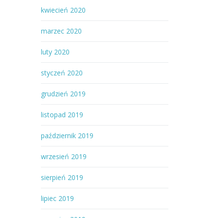
kwiecień 2020
marzec 2020
luty 2020
styczeń 2020
grudzień 2019
listopad 2019
październik 2019
wrzesień 2019
sierpień 2019
lipiec 2019