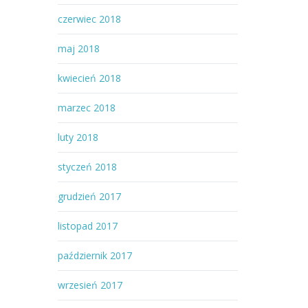
czerwiec 2018
maj 2018
kwiecień 2018
marzec 2018
luty 2018
styczeń 2018
grudzień 2017
listopad 2017
październik 2017
wrzesień 2017