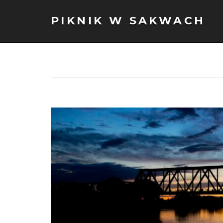
PIKNIK W SAKWACH