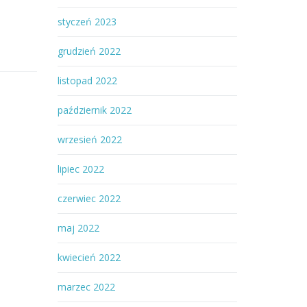
styczeń 2023
grudzień 2022
listopad 2022
październik 2022
wrzesień 2022
lipiec 2022
czerwiec 2022
maj 2022
kwiecień 2022
marzec 2022