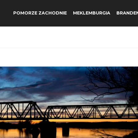
POMORZE ZACHODNIE
MEKLEMBURGIA
BRANDE