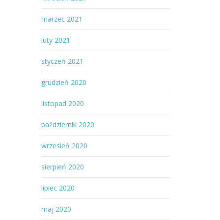
marzec 2021
luty 2021
styczeń 2021
grudzień 2020
listopad 2020
październik 2020
wrzesień 2020
sierpień 2020
lipiec 2020
maj 2020